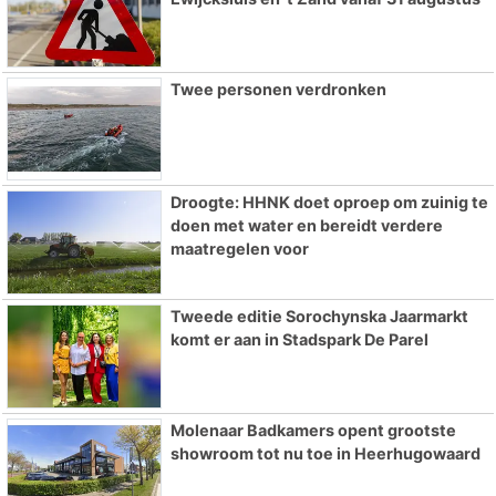
Twee personen verdronken
Droogte: HHNK doet oproep om zuinig te
doen met water en bereidt verdere
maatregelen voor
Tweede editie Sorochynska Jaarmarkt
komt er aan in Stadspark De Parel
Molenaar Badkamers opent grootste
showroom tot nu toe in Heerhugowaard