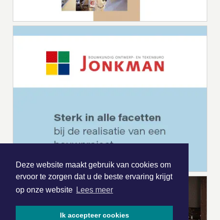
Deze website maakt gebruik van cookies om
ervoor te zorgen dat u de beste ervaring krijgt
op onze website
Lees meer
Ik accepteer cookies