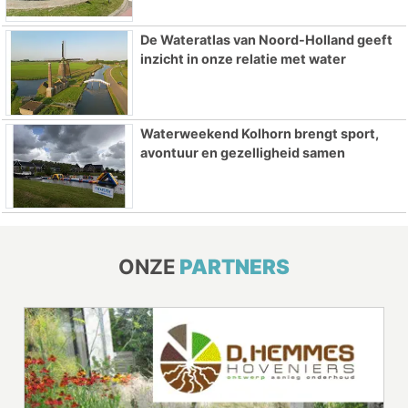
De Wateratlas van Noord-Holland geeft
inzicht in onze relatie met water
Waterweekend Kolhorn brengt sport,
avontuur en gezelligheid samen
ONZE
PARTNERS