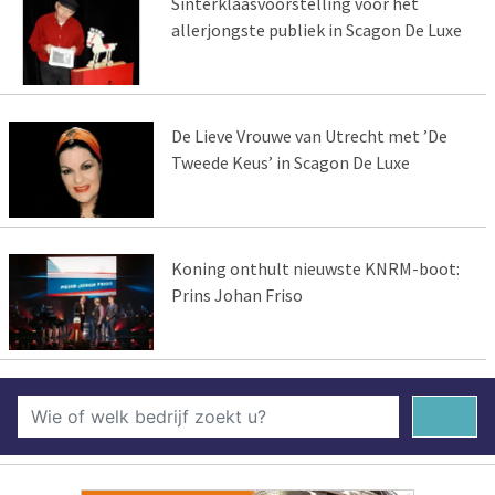
Sinterklaasvoorstelling voor het
allerjongste publiek in Scagon De Luxe
De Lieve Vrouwe van Utrecht met ’De
Tweede Keus’ in Scagon De Luxe
Koning onthult nieuwste KNRM-boot:
Prins Johan Friso