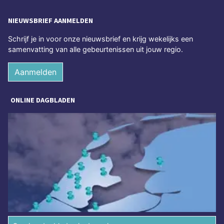
NIEUWSBRIEF AANMELDEN
Schrijf je in voor onze nieuwsbrief en krijg wekelijks een
samenvatting van alle gebeurtenissen uit jouw regio.
Aanmelden
ONLINE DAGBLADEN