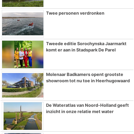
Twee personen verdronken
Tweede editie Sorochynska Jaarmarkt
komt er aan in Stadspark De Parel
Molenaar Badkamers opent grootste
showroom tot nu toe in Heerhugowaard
De Wateratlas van Noord-Holland geeft
inzicht in onze relatie met water