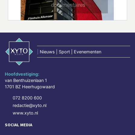
|
Nieuws | Sport | Evenementen
Hoofdvestiging:
van Benthuizenlaan 1
1701 BZ Heerhugowaard
072 8200 600
redactie@xyto.nl
www.xyto.nl
SOCIAL MEDIA