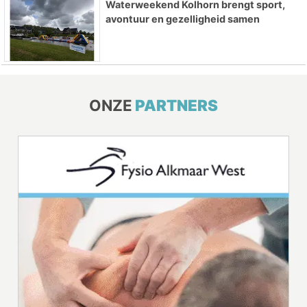
Waterweekend Kolhorn brengt sport,
avontuur en gezelligheid samen
ONZE
PARTNERS