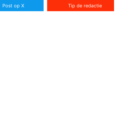
Post op X
Tip de redactie