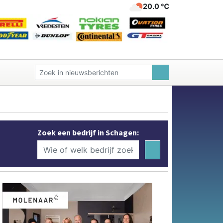
20.0 ℃
Zoek een bedrijf in Schagen: