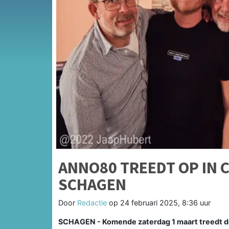
ANNO80 TREEDT OP IN C
SCHAGEN
Door
Redactie
op
24 februari 2025, 8:36 uur
SCHAGEN - Komende zaterdag 1 maart treedt de