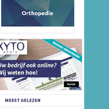
MEEST GELEZEN