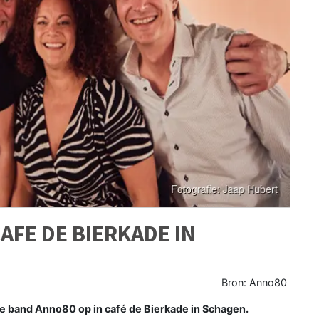
AFE DE BIERKADE IN
Bron: Anno80
 band Anno80 op in café de Bierkade in Schagen.