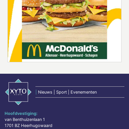
|
Nieuws | Sport | Evenementen
Hoofdvestiging:
van Benthuizenlaan 1
1701 BZ Heerhugowaard