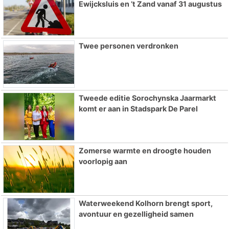
Ewijcksluis en ’t Zand vanaf 31 augustus
Twee personen verdronken
Tweede editie Sorochynska Jaarmarkt
komt er aan in Stadspark De Parel
Zomerse warmte en droogte houden
voorlopig aan
Waterweekend Kolhorn brengt sport,
avontuur en gezelligheid samen