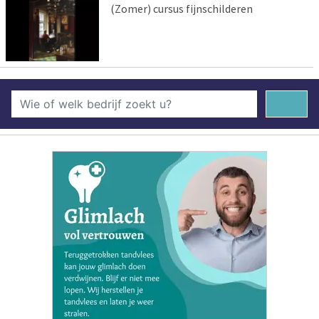
(Zomer) cursus fijnschilderen