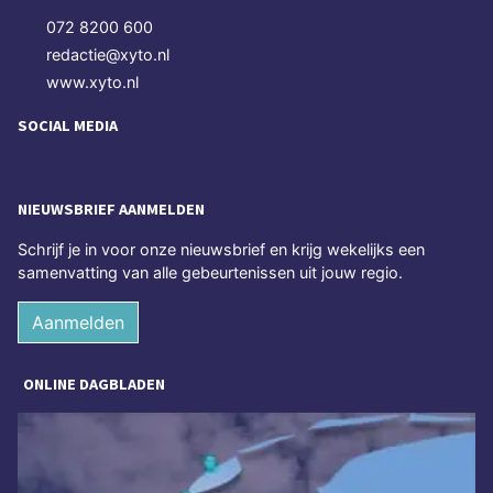
072 8200 600
redactie@xyto.nl
www.xyto.nl
SOCIAL MEDIA
NIEUWSBRIEF AANMELDEN
Schrijf je in voor onze nieuwsbrief en krijg wekelijks een
samenvatting van alle gebeurtenissen uit jouw regio.
Aanmelden
ONLINE DAGBLADEN