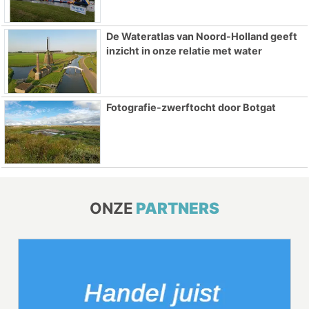
De Wateratlas van Noord-Holland geeft
inzicht in onze relatie met water
Fotografie-zwerftocht door Botgat
ONZE
PARTNERS