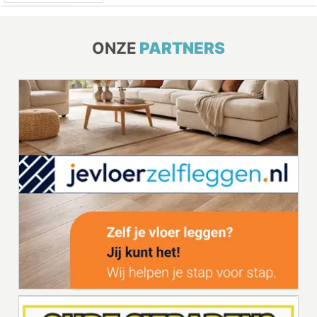
ONZE
PARTNERS