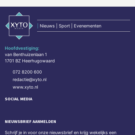
|
Nieuws | Sport | Evenementen
Hoofdvestiging:
van Benthuizenlaan 1
1701 BZ Heerhugowaard
072 8200 600
redactie@xyto.nl
www.xyto.nl
SOCIAL MEDIA
NIEUWSBRIEF AANMELDEN
Schrijf je in voor onze nieuwsbrief en krijg wekelijks een