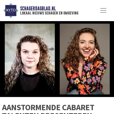
SCHAGERDAGBLAD.NL
lokaal nieuws schagen en omgeving
AANSTORMENDE CABARET