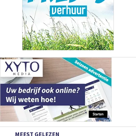
MEEST GELEZEN