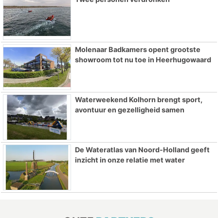
Molenaar Badkamers opent grootste
showroom tot nu toe in Heerhugowaard
Waterweekend Kolhorn brengt sport,
avontuur en gezelligheid samen
De Wateratlas van Noord-Holland geeft
inzicht in onze relatie met water