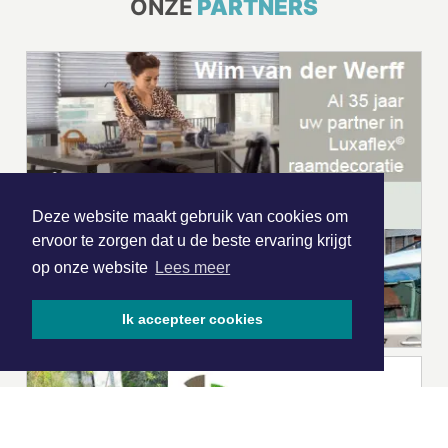
ONZE
PARTNERS
Deze website maakt gebruik van cookies om
ervoor te zorgen dat u de beste ervaring krijgt
op onze website
Lees meer
Ik accepteer cookies