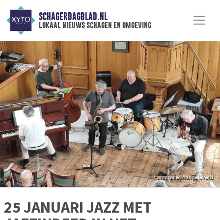
SCHAGERDAGBLAD.NL
lokaal nieuws schagen en omgeving
25 JANUARI JAZZ MET