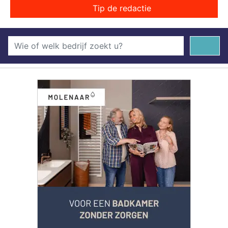
Tip de redactie