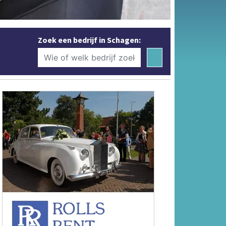
Zoek een bedrijf in Schagen: