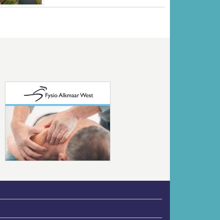
Volgende