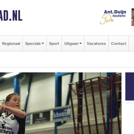
AD.NL
Regionaal
Specials
Sport
Uitgaan
Vacatures
Contact