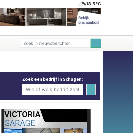
18.5 ℃
Zoek een bedrijf in Schagen: