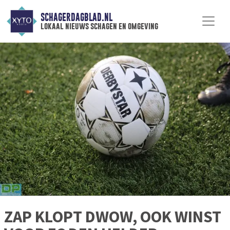
SCHAGERDAGBLAD.NL
lokaal nieuws schagen en omgeving
ZAP KLOPT DWOW, OOK WINST