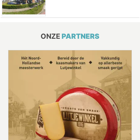
ONZE
PARTNERS