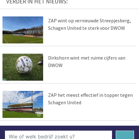
VERDER IN HET NIEUWS:
ZAP wint op vernieuwde Streepjesberg,
Schagen United te sterk voor DWOW
Dirkshorn wint met ruime cijfers van
DWOW
ZAP het meest effectief in topper tegen
Schagen United