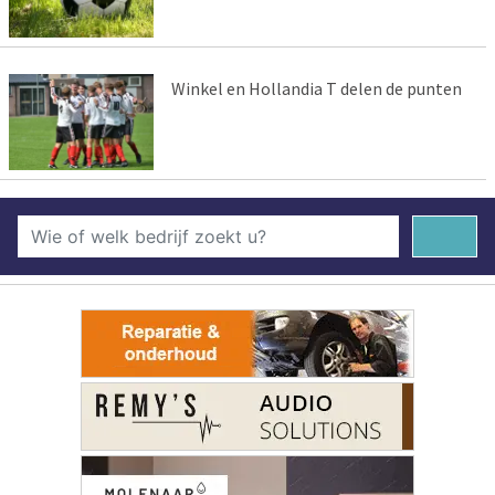
Winkel en Hollandia T delen de punten