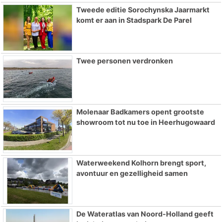
Tweede editie Sorochynska Jaarmarkt
komt er aan in Stadspark De Parel
Twee personen verdronken
Molenaar Badkamers opent grootste
showroom tot nu toe in Heerhugowaard
Waterweekend Kolhorn brengt sport,
avontuur en gezelligheid samen
De Wateratlas van Noord-Holland geeft