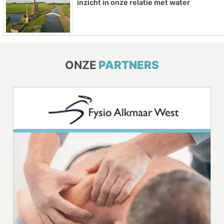
inzicht in onze relatie met water
ONZE
PARTNERS