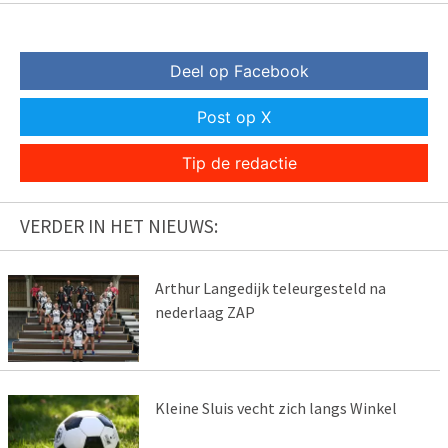
Deel op Facebook
Post op X
Tip de redactie
VERDER IN HET NIEUWS:
Arthur Langedijk teleurgesteld na
nederlaag ZAP
Kleine Sluis vecht zich langs Winkel