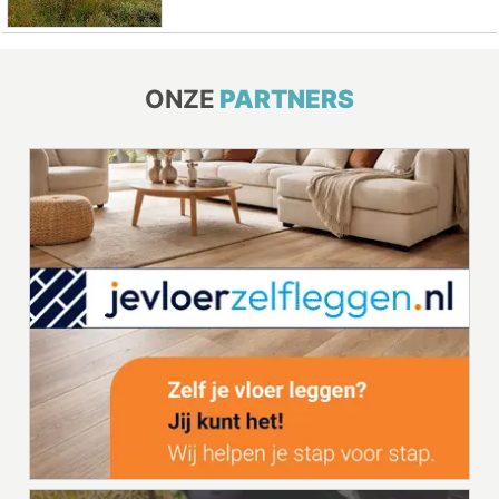
ONZE
PARTNERS