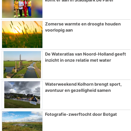
Zomerse warmte en droogte houden
voorlopig aan
De Wateratlas van Noord-Holland geeft
inzicht in onze relatie met water
Waterweekend Kolhorn brengt sport,
avontuur en gezelligheid samen
Fotografie-zwerftocht door Botgat