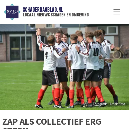
SCHAGERDAGBLAD.NL
lokaal nieuws schagen en omgeving
ZAP ALS COLLECTIEF ERG