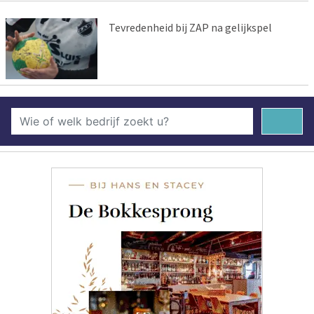
Tevredenheid bij ZAP na gelijkspel