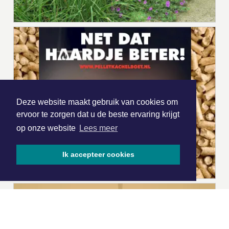
Deze website maakt gebruik van cookies om
ervoor te zorgen dat u de beste ervaring krijgt
op onze website
Lees meer
Ik accepteer cookies