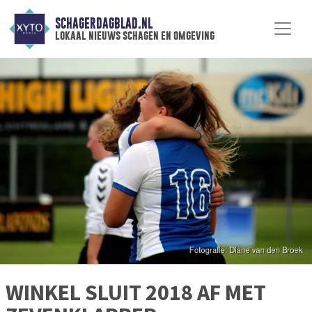
SCHAGERDAGBLAD.NL
lokaal nieuws schagen en omgeving
WINKEL SLUIT 2018 AF MET