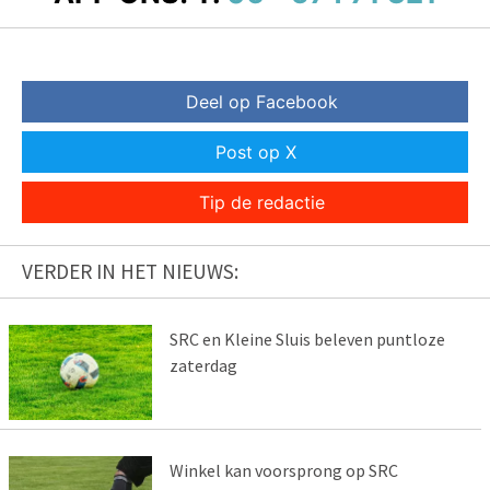
Deel op Facebook
Post op X
Tip de redactie
VERDER IN HET NIEUWS:
SRC en Kleine Sluis beleven puntloze
zaterdag
Winkel kan voorsprong op SRC