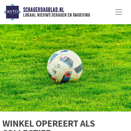
SCHAGERDAGBLAD.NL
lokaal nieuws schagen en omgeving
WINKEL OPEREERT ALS