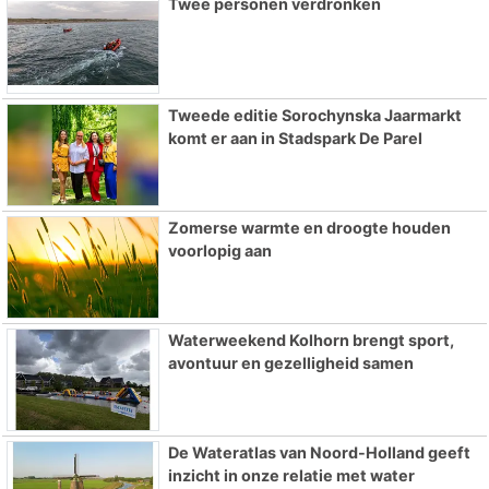
Twee personen verdronken
Tweede editie Sorochynska Jaarmarkt
komt er aan in Stadspark De Parel
Zomerse warmte en droogte houden
voorlopig aan
Waterweekend Kolhorn brengt sport,
avontuur en gezelligheid samen
De Wateratlas van Noord-Holland geeft
inzicht in onze relatie met water