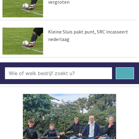
vergroten
Kleine Sluis pakt punt, SRC incasseert
nederlaag