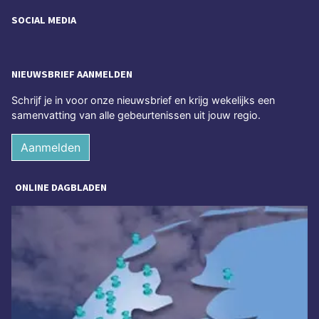
SOCIAL MEDIA
NIEUWSBRIEF AANMELDEN
Schrijf je in voor onze nieuwsbrief en krijg wekelijks een
samenvatting van alle gebeurtenissen uit jouw regio.
Aanmelden
ONLINE DAGBLADEN