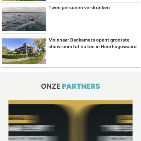
Twee personen verdronken
Molenaar Badkamers opent grootste
showroom tot nu toe in Heerhugowaard
ONZE
PARTNERS