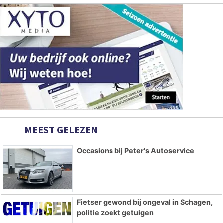
MEEST GELEZEN
Occasions bij Peter's Autoservice
Fietser gewond bij ongeval in Schagen,
politie zoekt getuigen