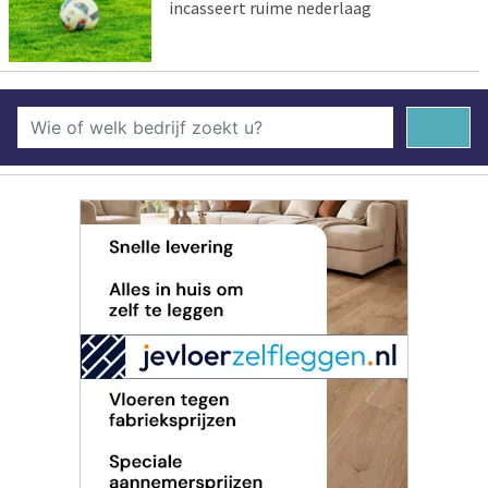
incasseert ruime nederlaag