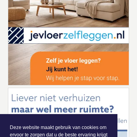
Deze website maakt gebruik van cookies om
ervoor te zorgen dat u de beste ervaring krijgt