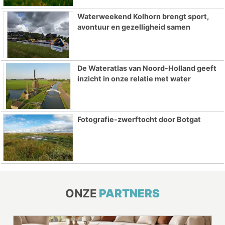
Waterweekend Kolhorn brengt sport,
avontuur en gezelligheid samen
De Wateratlas van Noord-Holland geeft
inzicht in onze relatie met water
Fotografie-zwerftocht door Botgat
ONZE
PARTNERS