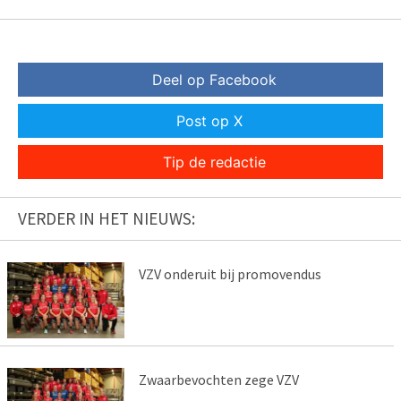
Deel op Facebook
Post op X
Tip de redactie
VERDER IN HET NIEUWS:
VZV onderuit bij promovendus
Zwaarbevochten zege VZV