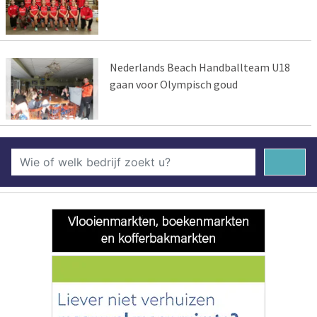
Nederlands Beach Handballteam U18
gaan voor Olympisch goud