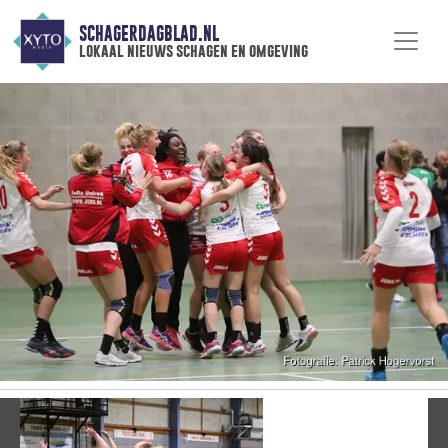
SCHAGERDAGBLAD.NL
lokaal nieuws schagen en omgeving