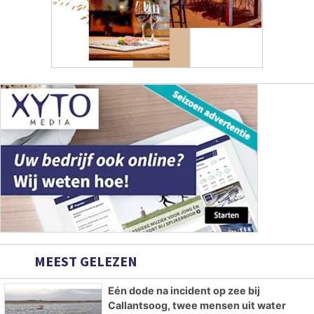
MEEST GELEZEN
Eén dode na incident op zee bij
Callantsoog, twee mensen uit water