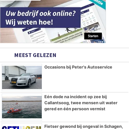
MEEST GELEZEN
Occasions bij Peter's Autoservice
Eén dode na incident op zee bij
Callantsoog, twee mensen uit water
gered en één persoon vermist
Fietser gewond bij ongeval in Schagen,