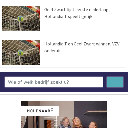
Geel Zwart lijdt eerste nederlaag,
Hollandia T speelt gelijk
Hollandia T en Geel Zwart winnen, VZV
onderuit