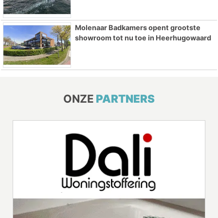
Molenaar Badkamers opent grootste
showroom tot nu toe in Heerhugowaard
ONZE
PARTNERS