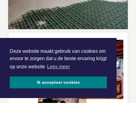
Deze website maakt gebruik van cookies om
ervoor te zorgen dat u de beste ervaring krijgt
op onze website
Lees meer
Ik accepteer cookies