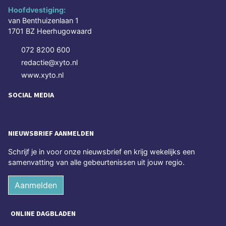
Hoofdvestiging:
van Benthuizenlaan 1
1701 BZ Heerhugowaard
072 8200 600
redactie@xyto.nl
www.xyto.nl
SOCIAL MEDIA
NIEUWSBRIEF AANMELDEN
Schrijf je in voor onze nieuwsbrief en krijg wekelijks een
samenvatting van alle gebeurtenissen uit jouw regio.
Aanmelden
ONLINE DAGBLADEN