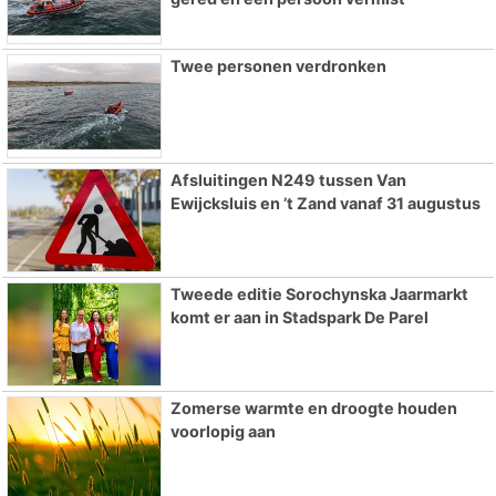
Twee personen verdronken
Afsluitingen N249 tussen Van
Ewijcksluis en ’t Zand vanaf 31 augustus
Tweede editie Sorochynska Jaarmarkt
komt er aan in Stadspark De Parel
Zomerse warmte en droogte houden
voorlopig aan