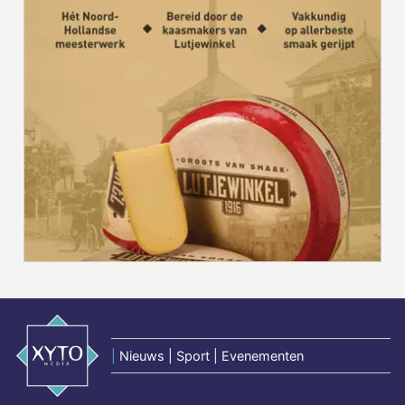
|
Nieuws | Sport | Evenementen