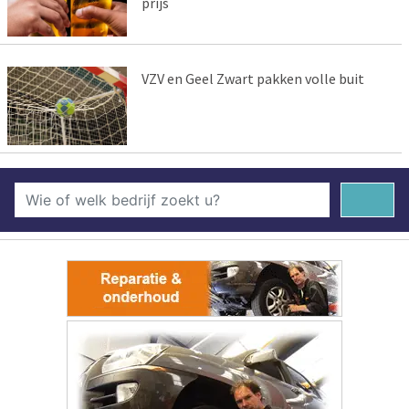
prijs
VZV en Geel Zwart pakken volle buit