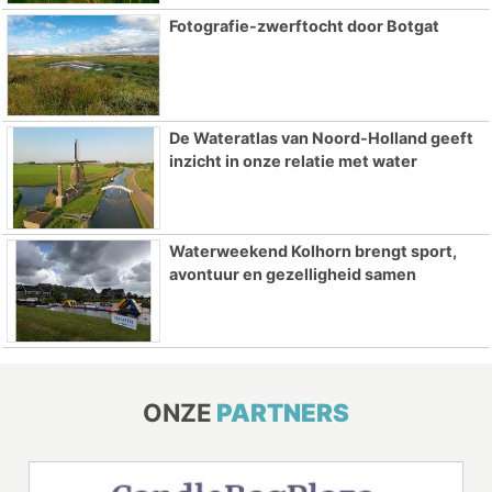
Fotografie-zwerftocht door Botgat
De Wateratlas van Noord-Holland geeft
inzicht in onze relatie met water
Waterweekend Kolhorn brengt sport,
avontuur en gezelligheid samen
ONZE
PARTNERS