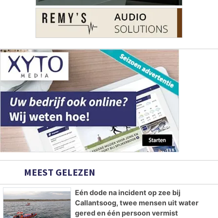
MEEST GELEZEN
Eén dode na incident op zee bij
Callantsoog, twee mensen uit water
gered en één persoon vermist