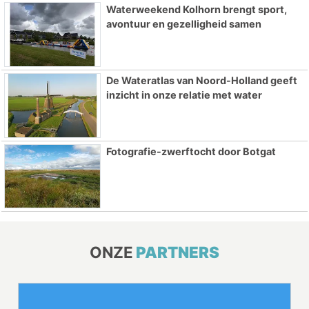
Waterweekend Kolhorn brengt sport,
avontuur en gezelligheid samen
De Wateratlas van Noord-Holland geeft
inzicht in onze relatie met water
Fotografie-zwerftocht door Botgat
ONZE
PARTNERS