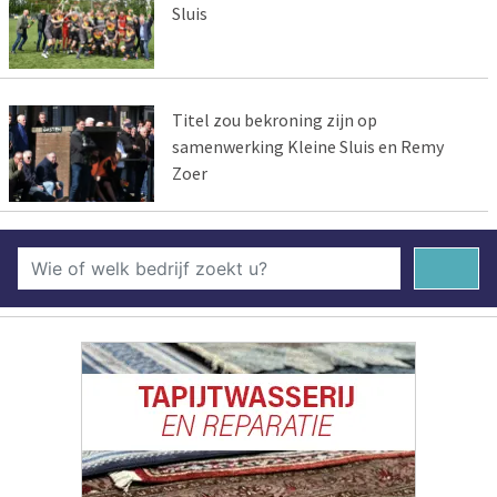
Sluis
Titel zou bekroning zijn op
samenwerking Kleine Sluis en Remy
Zoer