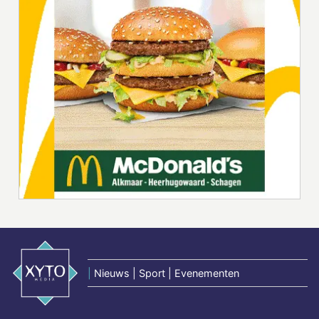
|
Nieuws | Sport | Evenementen