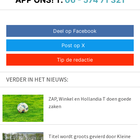
Deel op Facebook
Post op X
Tip de redactie
VERDER IN HET NIEUWS:
ZAP, Winkel en Hollandia T doen goede
zaken
Titel wordt groots gevierd door Kleine