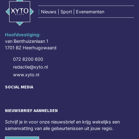
|
Nieuws | Sport | Evenementen
Hoofdvestiging:
van Benthuizenlaan 1
1701 BZ Heerhugowaard
072 8200 600
redactie@xyto.nl
www.xyto.nl
SOCIAL MEDIA
NIEUWSBRIEF AANMELDEN
Schrijf je in voor onze nieuwsbrief en krijg wekelijks een
samenvatting van alle gebeurtenissen uit jouw regio.