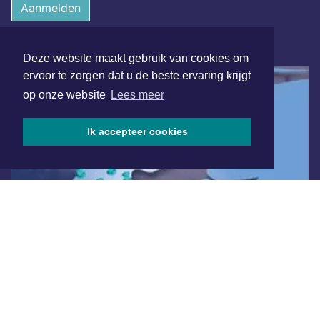
Aanmelden
ONLINE DAGBLADEN
Deze website maakt gebruik van cookies om
ervoor te zorgen dat u de beste ervaring krijgt
op onze website
Lees meer
Ik accepteer cookies
Overige dagbladen in de regio
Algemene voorwaarden
Disclaimer