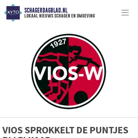
SCHAGERDAGBLAD.NL
lokaal nieuws schagen en omgeving
VIOS SPROKKELT DE PUNTJES