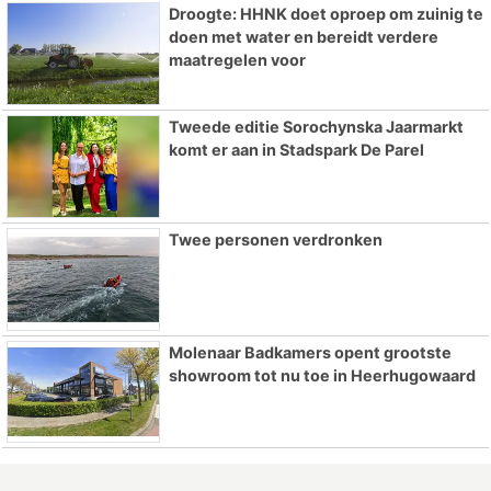
Droogte: HHNK doet oproep om zuinig te
doen met water en bereidt verdere
maatregelen voor
Tweede editie Sorochynska Jaarmarkt
komt er aan in Stadspark De Parel
Twee personen verdronken
Molenaar Badkamers opent grootste
showroom tot nu toe in Heerhugowaard