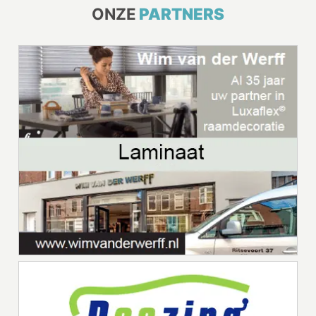
ONZE
PARTNERS