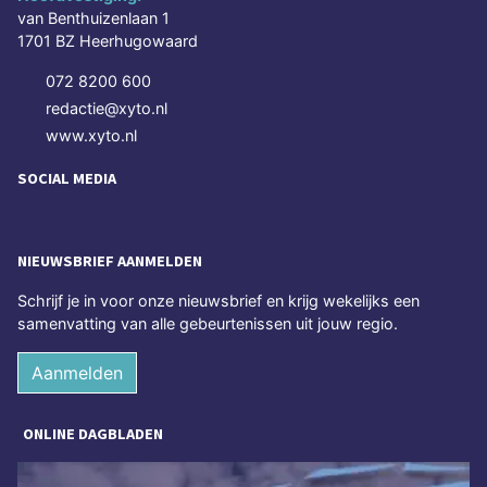
van Benthuizenlaan 1
1701 BZ Heerhugowaard
072 8200 600
redactie@xyto.nl
www.xyto.nl
SOCIAL MEDIA
NIEUWSBRIEF AANMELDEN
Schrijf je in voor onze nieuwsbrief en krijg wekelijks een
samenvatting van alle gebeurtenissen uit jouw regio.
Aanmelden
ONLINE DAGBLADEN