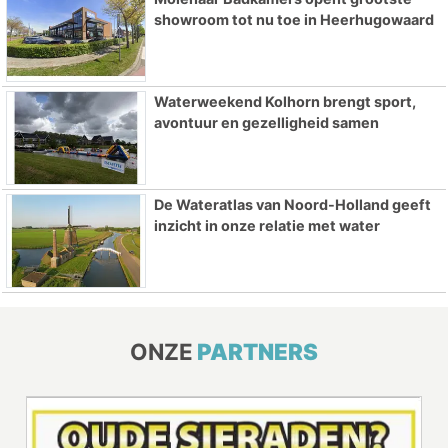
showroom tot nu toe in Heerhugowaard
Waterweekend Kolhorn brengt sport,
avontuur en gezelligheid samen
De Wateratlas van Noord-Holland geeft
inzicht in onze relatie met water
ONZE
PARTNERS