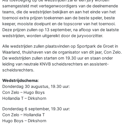
samengesteld met vertegenwoordigers van de deelnemende
teams, die de wedstrijden bekijken en aan het einde van het
toernooi extra prijzen toekennen aan de beste speler, beste
keeper, mooiste doelpunt en de topscorer van het toernooi.
Deze prijzen zullen op 13 september, na afloop van de laatste
wedstrijden, worden uitgereikt door de juryvoorzitter.
Alle wedstrijden zullen plaatsvinden op Sportpark de Groet in
Waarland, thuishaven van de organisator van dit jaar, Con Zelo.
De wedstrijden zullen starten om 19.30 uur en staan onder
leiding van neutrale KNVB scheidsrechters en assistent-
scheidsrechters.
Wedstrijdschema:
Donderdag 30 augustus, 19.30 uur:
Con Zelo – Hugo Boys
Hollandia T – Dirkshorn
Donderdag 6 september, 19.30 uur:
Con Zelo – Hollandia T
Hugo Boys – Dirkshorn