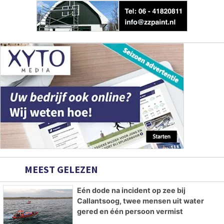
MEEST GELEZEN
Eén dode na incident op zee bij
Callantsoog, twee mensen uit water
gered en één persoon vermist