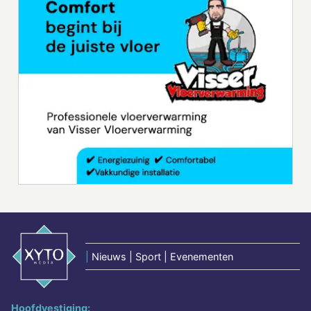
|
Nieuws | Sport | Evenementen
Hoofdvestiging: