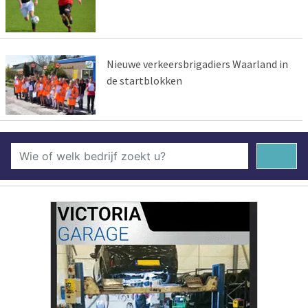
Nieuwe verkeersbrigadiers Waarland in
de startblokken