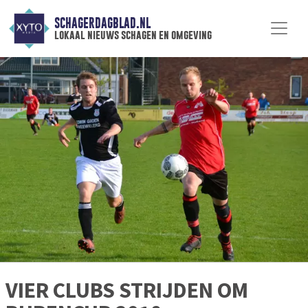
SCHAGERDAGBLAD.NL
lokaal nieuws schagen en omgeving
VIER CLUBS STRIJDEN OM