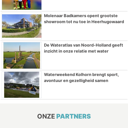
Molenaar Badkamers opent grootste
showroom tot nu toe in Heerhugowaard
De Wateratlas van Noord-Holland geeft
inzicht in onze relatie met water
Waterweekend Kolhorn brengt sport,
avontuur en gezelligheid samen
ONZE
PARTNERS