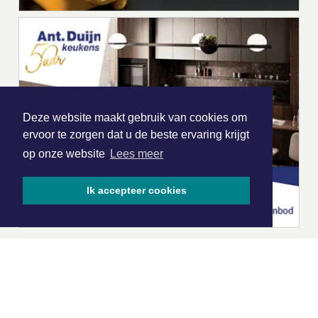
Deze website maakt gebruik van cookies om
ervoor te zorgen dat u de beste ervaring krijgt
op onze website
Lees meer
Ik accepteer cookies
|
Nieuws | Sport | Evenementen