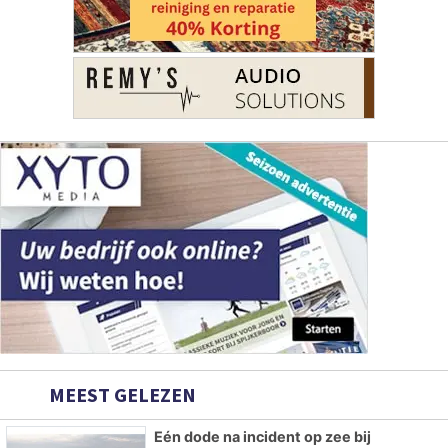
MEEST GELEZEN
Eén dode na incident op zee bij