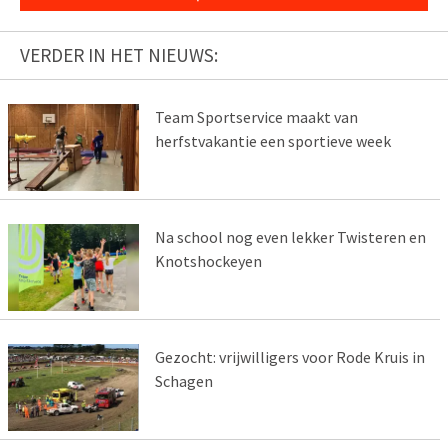
VERDER IN HET NIEUWS:
Team Sportservice maakt van
herfstvakantie een sportieve week
Na school nog even lekker Twisteren en
Knotshockeyen
Gezocht: vrijwilligers voor Rode Kruis in
Schagen