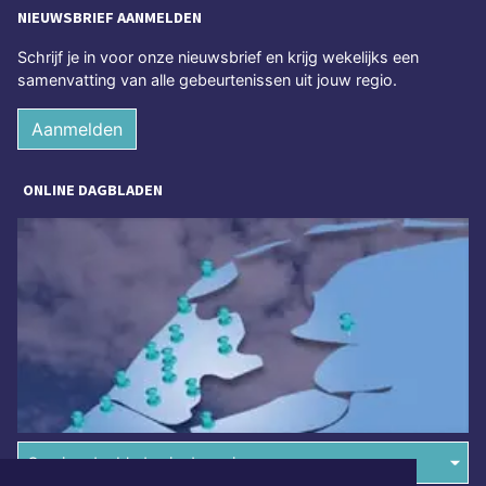
NIEUWSBRIEF AANMELDEN
Schrijf je in voor onze nieuwsbrief en krijg wekelijks een
samenvatting van alle gebeurtenissen uit jouw regio.
Aanmelden
ONLINE DAGBLADEN
Overige dagbladen in de regio