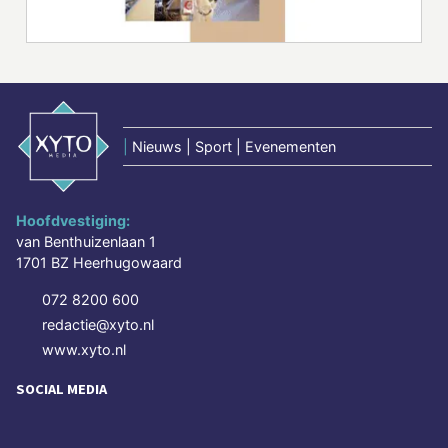
|
Nieuws | Sport | Evenementen
Hoofdvestiging:
van Benthuizenlaan 1
1701 BZ Heerhugowaard
072 8200 600
redactie@xyto.nl
www.xyto.nl
SOCIAL MEDIA