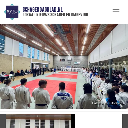
SCHAGERDAGBLAD.NL
lokaal nieuws schagen en omgeving