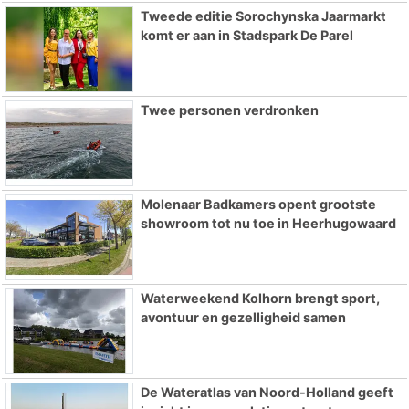
Tweede editie Sorochynska Jaarmarkt
komt er aan in Stadspark De Parel
Twee personen verdronken
Molenaar Badkamers opent grootste
showroom tot nu toe in Heerhugowaard
Waterweekend Kolhorn brengt sport,
avontuur en gezelligheid samen
De Wateratlas van Noord-Holland geeft