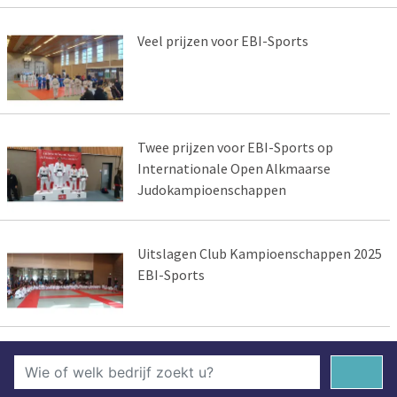
Veel prijzen voor EBI-Sports
Twee prijzen voor EBI-Sports op
Internationale Open Alkmaarse
Judokampioenschappen
Uitslagen Club Kampioenschappen 2025
EBI-Sports