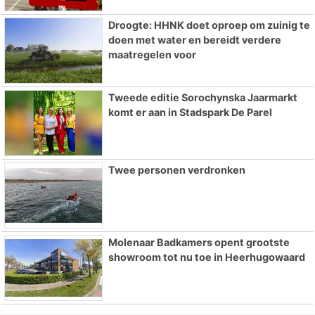
Droogte: HHNK doet oproep om zuinig te
doen met water en bereidt verdere
maatregelen voor
Tweede editie Sorochynska Jaarmarkt
komt er aan in Stadspark De Parel
Twee personen verdronken
Molenaar Badkamers opent grootste
showroom tot nu toe in Heerhugowaard