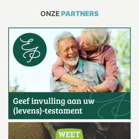
ONZE
PARTNERS