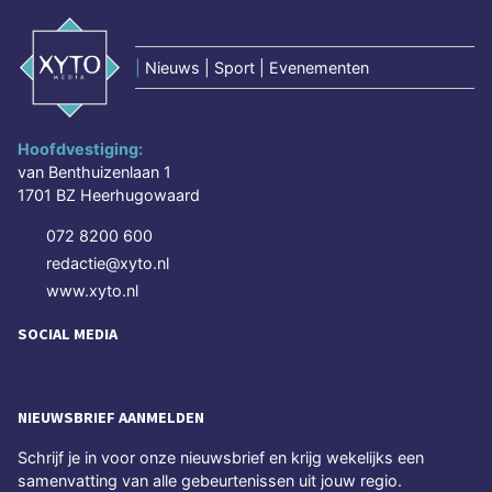
|
Nieuws | Sport | Evenementen
Hoofdvestiging:
van Benthuizenlaan 1
1701 BZ Heerhugowaard
072 8200 600
redactie@xyto.nl
www.xyto.nl
SOCIAL MEDIA
NIEUWSBRIEF AANMELDEN
Schrijf je in voor onze nieuwsbrief en krijg wekelijks een
samenvatting van alle gebeurtenissen uit jouw regio.