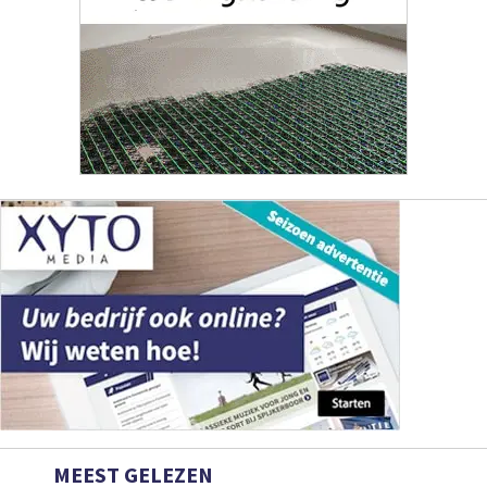
MEEST GELEZEN