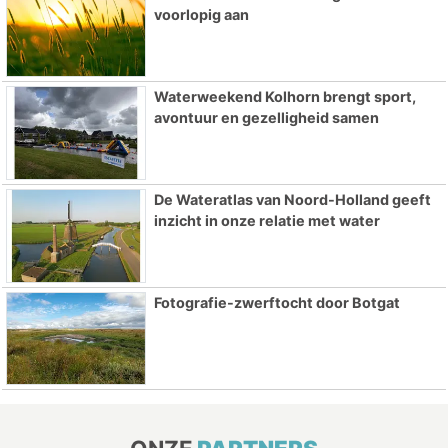
voorlopig aan
Waterweekend Kolhorn brengt sport,
avontuur en gezelligheid samen
De Wateratlas van Noord-Holland geeft
inzicht in onze relatie met water
Fotografie-zwerftocht door Botgat