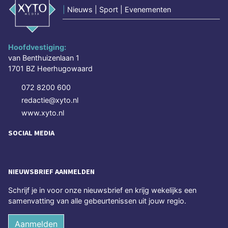
|
Nieuws | Sport | Evenementen
Hoofdvestiging:
van Benthuizenlaan 1
1701 BZ Heerhugowaard
072 8200 600
redactie@xyto.nl
www.xyto.nl
SOCIAL MEDIA
NIEUWSBRIEF AANMELDEN
Schrijf je in voor onze nieuwsbrief en krijg wekelijks een
samenvatting van alle gebeurtenissen uit jouw regio.
Aanmelden