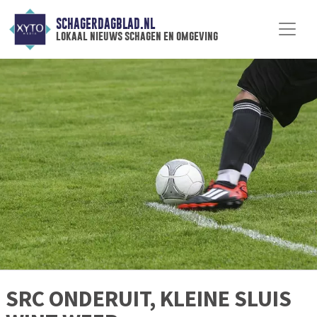
SCHAGERDAGBLAD.NL
lokaal nieuws schagen en omgeving
SRC ONDERUIT, KLEINE SLUIS