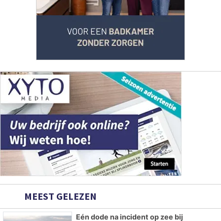
MEEST GELEZEN
Eén dode na incident op zee bij