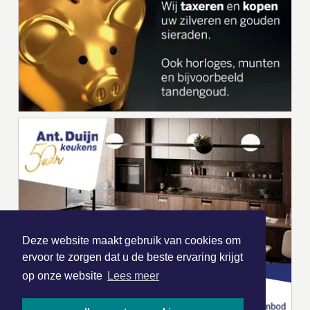
Deze website maakt gebruik van cookies om
ervoor te zorgen dat u de beste ervaring krijgt
op onze website
Lees meer