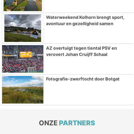
Waterweekend Kolhorn brengt sport,
avontuur en gezelligheid samen
AZ overtuigt tegen tiental PSV en
verovert Johan Cruijff Schaal
Fotografie-zwerftocht door Botgat
ONZE
PARTNERS