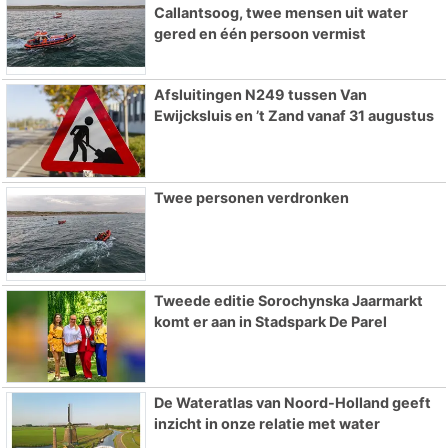
Callantsoog, twee mensen uit water
gered en één persoon vermist
Afsluitingen N249 tussen Van
Ewijcksluis en ’t Zand vanaf 31 augustus
Twee personen verdronken
Tweede editie Sorochynska Jaarmarkt
komt er aan in Stadspark De Parel
De Wateratlas van Noord-Holland geeft
inzicht in onze relatie met water