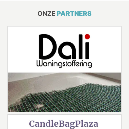
ONZE
PARTNERS