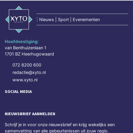
|
Nieuws | Sport | Evenementen
Hoofdvestiging:
van Benthuizenlaan 1
1701 BZ Heerhugowaard
072 8200 600
redactie@xyto.nl
www.xyto.nl
SOCIAL MEDIA
NIEUWSBRIEF AANMELDEN
Schrijf je in voor onze nieuwsbrief en krijg wekelijks een
samenvatting van alle gebeurtenissen uit jouw regio.