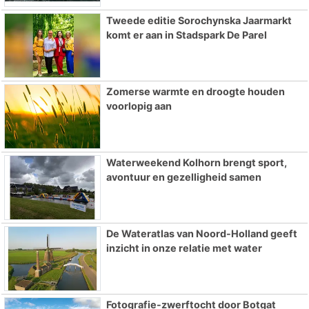
Tweede editie Sorochynska Jaarmarkt
komt er aan in Stadspark De Parel
Zomerse warmte en droogte houden
voorlopig aan
Waterweekend Kolhorn brengt sport,
avontuur en gezelligheid samen
De Wateratlas van Noord-Holland geeft
inzicht in onze relatie met water
Fotografie-zwerftocht door Botgat