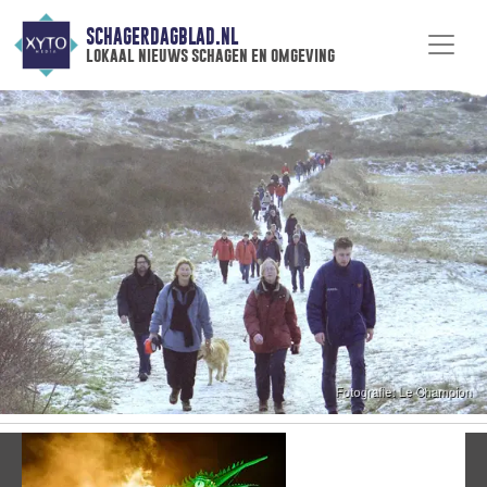
SCHAGERDAGBLAD.NL
lokaal nieuws schagen en omgeving