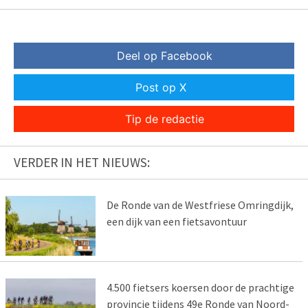
Deel op Facebook
Post op X
Tip de redactie
VERDER IN HET NIEUWS:
De Ronde van de Westfriese Omringdijk,
een dijk van een fietsavontuur
4.500 fietsers koersen door de prachtige
provincie tijdens 49e Ronde van Noord-