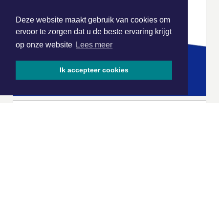
Deze website maakt gebruik van cookies om
ervoor te zorgen dat u de beste ervaring krijgt
op onze website
Lees meer
Ik accepteer cookies