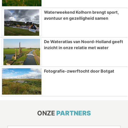
Waterweekend Kolhorn brengt sport,
avontuur en gezelligheid samen
De Wateratlas van Noord-Holland geeft
inzicht in onze relatie met water
Fotografie-zwerftocht door Botgat
ONZE
PARTNERS