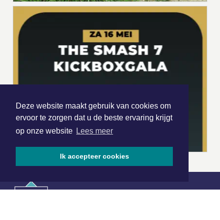
Deze website maakt gebruik van cookies om
ervoor te zorgen dat u de beste ervaring krijgt
op onze website
Lees meer
Ik accepteer cookies
|
Nieuws | Sport | Evenementen