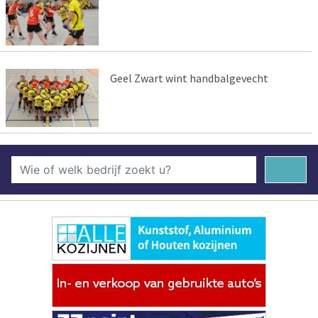
Geel Zwart wint handbalgevecht