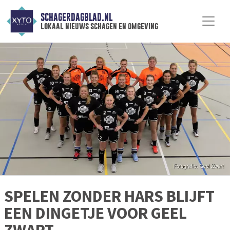
SCHAGERDAGBLAD.NL
lokaal nieuws schagen en omgeving
SPELEN ZONDER HARS BLIJFT
EEN DINGETJE VOOR GEEL
ZWART