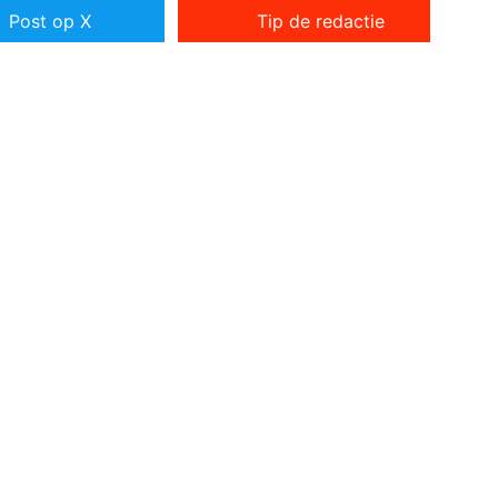
Post op X
Tip de redactie