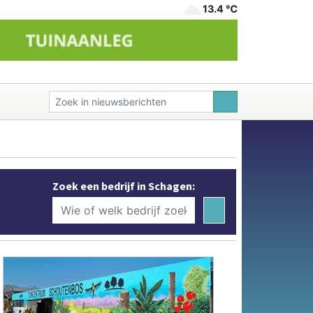
13.4 ℃
Zoek een bedrijf in Schagen: