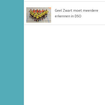
Geel Zwart moet meerdere
erkennen in DSO