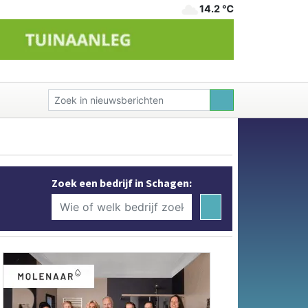
14.2 ℃
Zoek een bedrijf in Schagen: