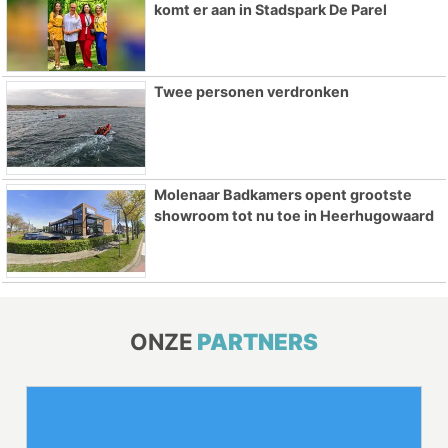
komt er aan in Stadspark De Parel
Twee personen verdronken
Molenaar Badkamers opent grootste
showroom tot nu toe in Heerhugowaard
ONZE
PARTNERS