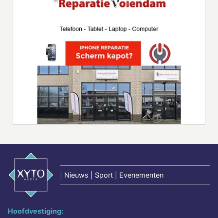
|
Nieuws | Sport | Evenementen
Hoofdvestiging: