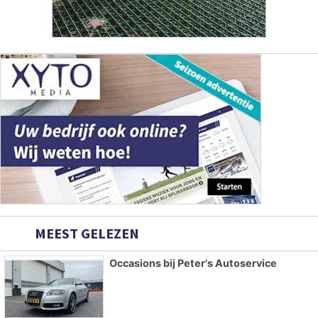
MEEST GELEZEN
Occasions bij Peter's Autoservice