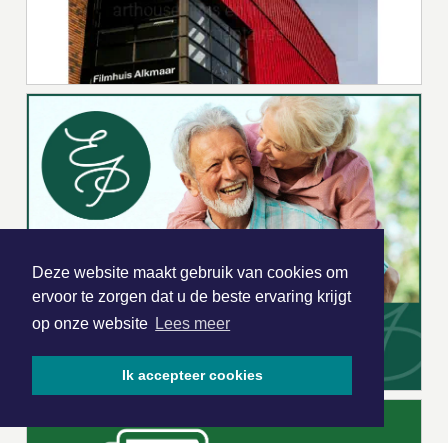
Deze website maakt gebruik van cookies om
ervoor te zorgen dat u de beste ervaring krijgt
op onze website
Lees meer
Ik accepteer cookies