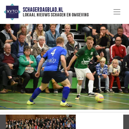
SCHAGERDAGBLAD.NL
lokaal nieuws schagen en omgeving