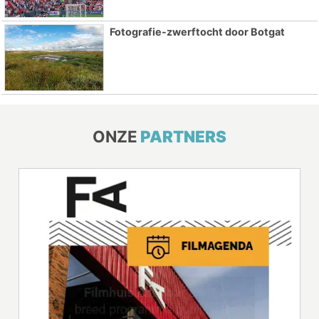
Fotografie-zwerftocht door Botgat
ONZE
PARTNERS