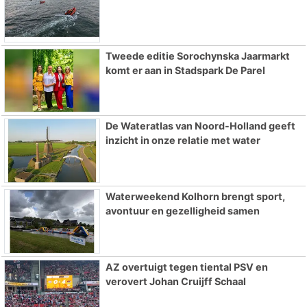
Tweede editie Sorochynska Jaarmarkt
komt er aan in Stadspark De Parel
De Wateratlas van Noord-Holland geeft
inzicht in onze relatie met water
Waterweekend Kolhorn brengt sport,
avontuur en gezelligheid samen
AZ overtuigt tegen tiental PSV en
verovert Johan Cruijff Schaal