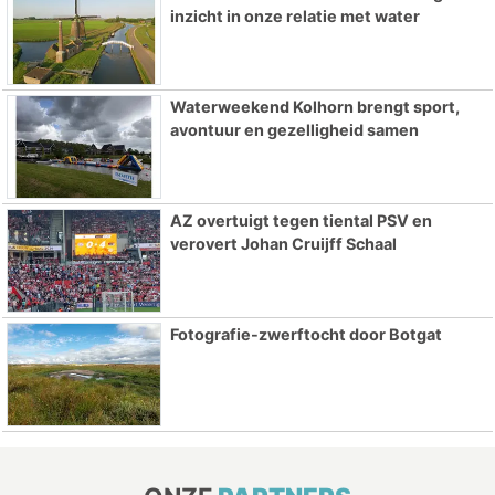
inzicht in onze relatie met water
Waterweekend Kolhorn brengt sport,
avontuur en gezelligheid samen
AZ overtuigt tegen tiental PSV en
verovert Johan Cruijff Schaal
Fotografie-zwerftocht door Botgat