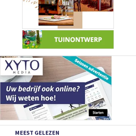
MEEST GELEZEN