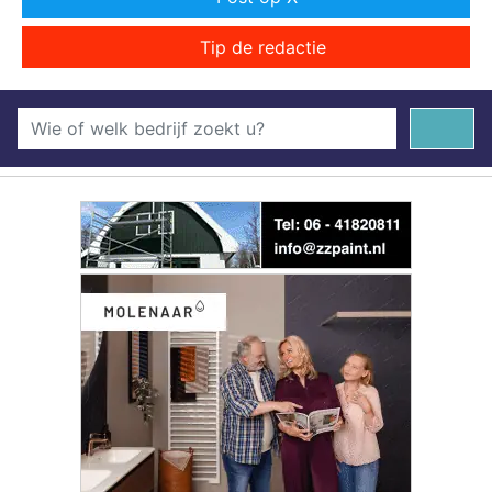
Tip de redactie