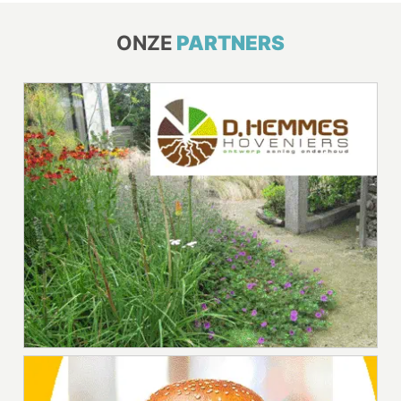
ONZE
PARTNERS