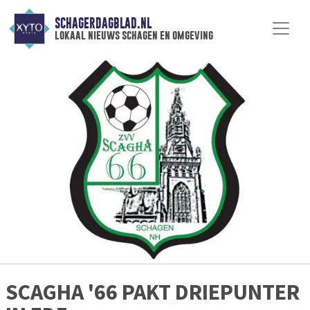
SCHAGERDAGBLAD.NL
lokaal nieuws schagen en omgeving
SCAGHA '66 PAKT DRIEPUNTER