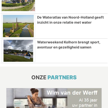
De Wateratlas van Noord-Holland geeft
inzicht in onze relatie met water
Waterweekend Kolhorn brengt sport,
avontuur en gezelligheid samen
ONZE
PARTNERS