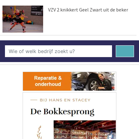
VZV 2 knikkert Geel Zwart uit de beker