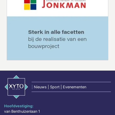
|
Nieuws | Sport | Evenementen
Hoofdvestiging:
van Benthuizenlaan 1