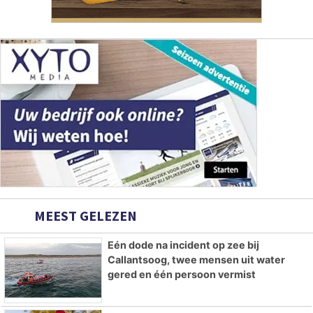
MEEST GELEZEN
Eén dode na incident op zee bij
Callantsoog, twee mensen uit water
gered en één persoon vermist