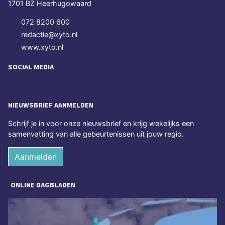
1701 BZ Heerhugowaard
072 8200 600
redactie@xyto.nl
www.xyto.nl
SOCIAL MEDIA
NIEUWSBRIEF AANMELDEN
Schrijf je in voor onze nieuwsbrief en krijg wekelijks een
samenvatting van alle gebeurtenissen uit jouw regio.
Aanmelden
ONLINE DAGBLADEN