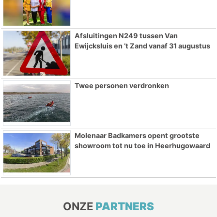
Afsluitingen N249 tussen Van
Ewijcksluis en ’t Zand vanaf 31 augustus
Twee personen verdronken
Molenaar Badkamers opent grootste
showroom tot nu toe in Heerhugowaard
ONZE
PARTNERS