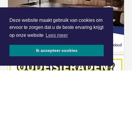
Deze website maakt gebruik van cookies om
ervoor te zorgen dat u de beste ervaring krijgt
op onze website
Lees meer
Ik accepteer cookies