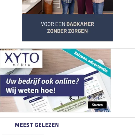
MEEST GELEZEN