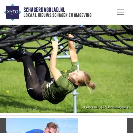
SCHAGERDAGBLAD.NL
lokaal nieuws schagen en omgeving