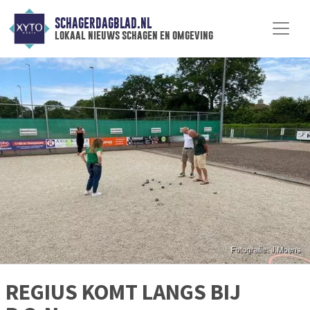
SCHAGERDAGBLAD.NL
lokaal nieuws schagen en omgeving
REGIUS KOMT LANGS BIJ