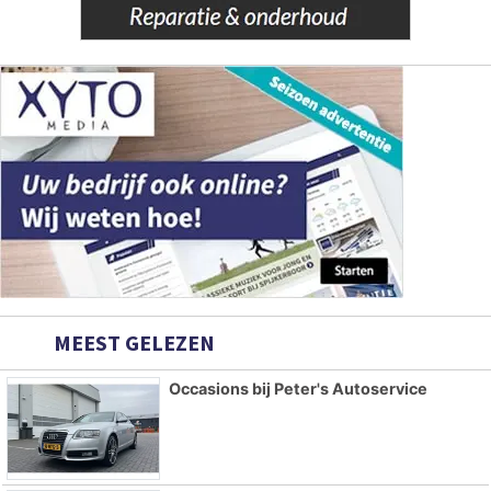
MEEST GELEZEN
Occasions bij Peter's Autoservice