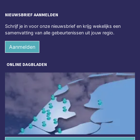
NIEUWSBRIEF AANMELDEN
Schrijf je in voor onze nieuwsbrief en krijg wekelijks een
samenvatting van alle gebeurtenissen uit jouw regio.
Aanmelden
ONLINE DAGBLADEN