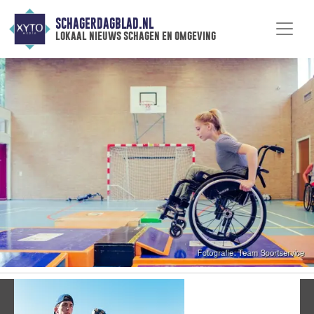
SCHAGERDAGBLAD.NL
lokaal nieuws schagen en omgeving