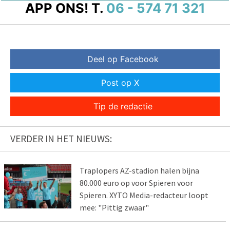
APP ONS!
T.
06 - 574 71 321
Deel op Facebook
Post op X
Tip de redactie
VERDER IN HET NIEUWS:
Traplopers AZ-stadion halen bijna
80.000 euro op voor Spieren voor
Spieren. XYTO Media-redacteur loopt
mee: "Pittig zwaar"