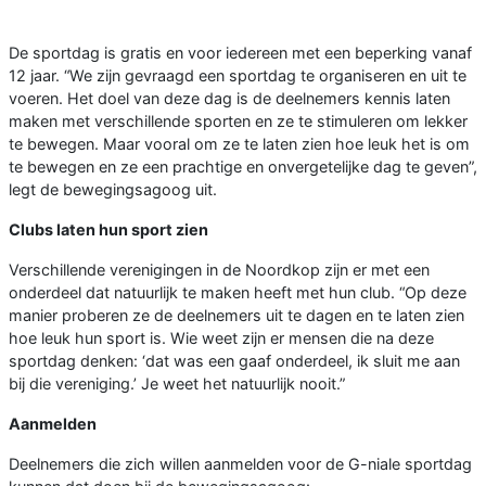
De sportdag is gratis en voor iedereen met een beperking vanaf
12 jaar. “We zijn gevraagd een sportdag te organiseren en uit te
voeren. Het doel van deze dag is de deelnemers kennis laten
maken met verschillende sporten en ze te stimuleren om lekker
te bewegen. Maar vooral om ze te laten zien hoe leuk het is om
te bewegen en ze een prachtige en onvergetelijke dag te geven”,
legt de bewegingsagoog uit.
Clubs laten hun sport zien
Verschillende verenigingen in de Noordkop zijn er met een
onderdeel dat natuurlijk te maken heeft met hun club. “Op deze
manier proberen ze de deelnemers uit te dagen en te laten zien
hoe leuk hun sport is. Wie weet zijn er mensen die na deze
sportdag denken: ‘dat was een gaaf onderdeel, ik sluit me aan
bij die vereniging.’ Je weet het natuurlijk nooit.”
Aanmelden
Deelnemers die zich willen aanmelden voor de G-niale sportdag