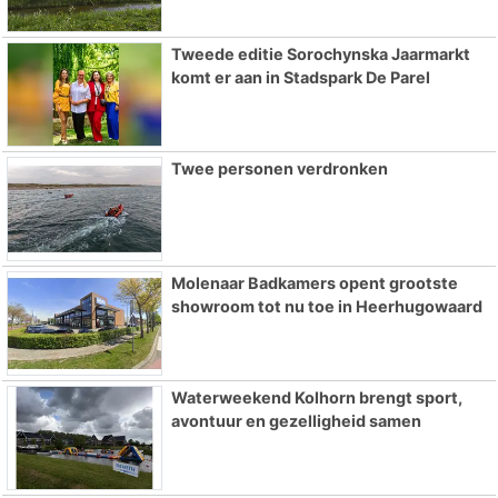
Tweede editie Sorochynska Jaarmarkt
komt er aan in Stadspark De Parel
Twee personen verdronken
Molenaar Badkamers opent grootste
showroom tot nu toe in Heerhugowaard
Waterweekend Kolhorn brengt sport,
avontuur en gezelligheid samen