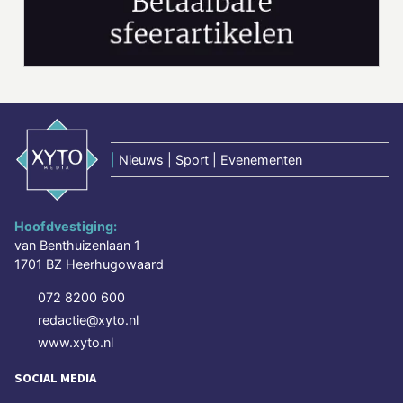
|
Nieuws | Sport | Evenementen
Hoofdvestiging:
van Benthuizenlaan 1
1701 BZ Heerhugowaard
072 8200 600
redactie@xyto.nl
www.xyto.nl
SOCIAL MEDIA