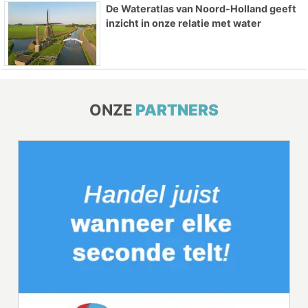
De Wateratlas van Noord-Holland geeft
inzicht in onze relatie met water
ONZE
PARTNERS