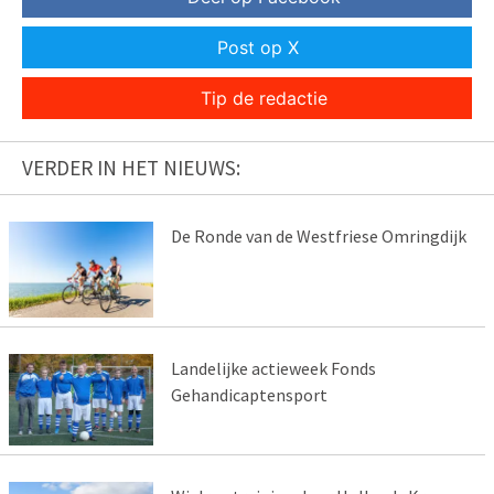
Post op X
Tip de redactie
VERDER IN HET NIEUWS:
De Ronde van de Westfriese Omringdijk
Landelijke actieweek Fonds
Gehandicaptensport