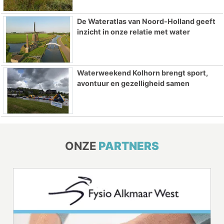
De Wateratlas van Noord-Holland geeft
inzicht in onze relatie met water
Waterweekend Kolhorn brengt sport,
avontuur en gezelligheid samen
ONZE
PARTNERS