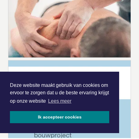
Deze website maakt gebruik van cookies om
ervoor te zorgen dat u de beste ervaring krijgt
op onze website
Lees meer
Ik accepteer cookies