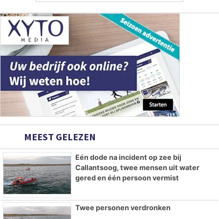
MEEST GELEZEN
Eén dode na incident op zee bij
Callantsoog, twee mensen uit water
gered en één persoon vermist
Twee personen verdronken