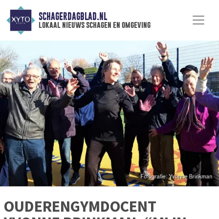
SCHAGERDAGBLAD.NL
lokaal nieuws schagen en omgeving
OUDERENGYMDOCENT