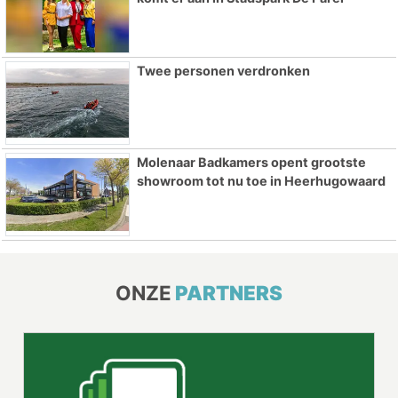
Twee personen verdronken
Molenaar Badkamers opent grootste
showroom tot nu toe in Heerhugowaard
ONZE
PARTNERS