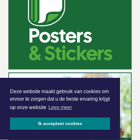
Deze website maakt gebruik van cookies om
ervoor te zorgen dat u de beste ervaring krijgt
op onze website
Lees meer
Ik accepteer cookies