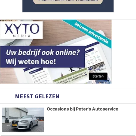
MEEST GELEZEN
Occasions bij Peter's Autoservice