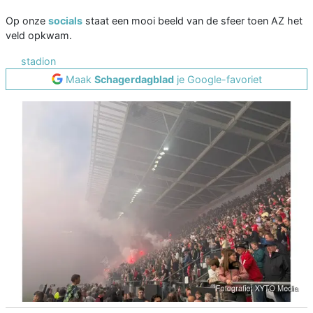
Op onze
socials
staat een mooi beeld van de sfeer toen AZ het
veld opkwam.
stadion
Maak
Schagerdagblad
je Google-favoriet