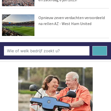
Opnieuw zeven verdachten veroordeeld
na rellen AZ - West Ham United