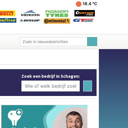
18.4 ℃
Zoek een bedrijf in Schagen: