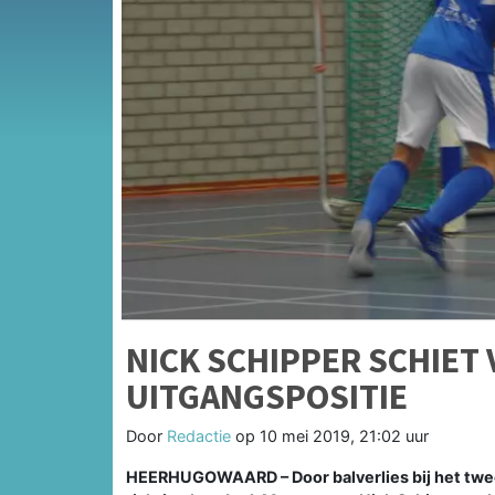
NICK SCHIPPER SCHIET
UITGANGSPOSITIE
Door
Redactie
op
10 mei 2019, 21:02 uur
HEERHUGOWAARD – Door balverlies bij het twe