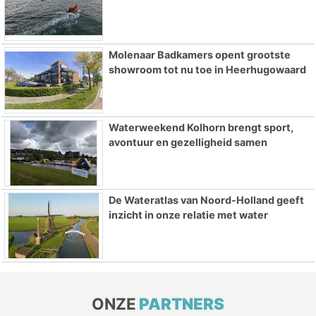
Molenaar Badkamers opent grootste
showroom tot nu toe in Heerhugowaard
Waterweekend Kolhorn brengt sport,
avontuur en gezelligheid samen
De Wateratlas van Noord-Holland geeft
inzicht in onze relatie met water
ONZE
PARTNERS