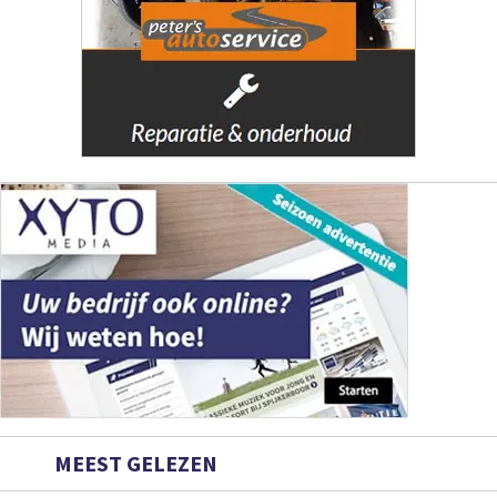
MEEST GELEZEN