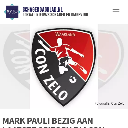
SCHAGERDAGBLAD.NL
lokaal nieuws schagen en omgeving
MARK PAULI BEZIG AAN