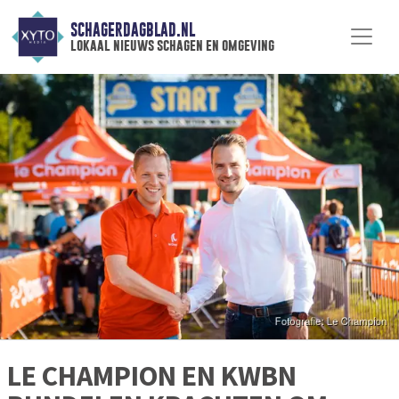
SCHAGERDAGBLAD.NL
lokaal nieuws schagen en omgeving
LE CHAMPION EN KWBN