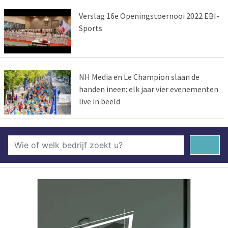
Verslag 16e Openingstoernooi 2022 EBI-
Sports
NH Media en Le Champion slaan de
handen ineen: elk jaar vier evenementen
live in beeld