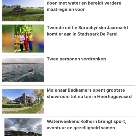
doen met water en bereidt verdere
maatregelen voor
Tweede editie Sorochynska Jaarmarkt
komt er aan in Stadspark De Parel
Twee personen verdronken
Molenaar Badkamers opent grootste
showroom tot nu toe in Heerhugowaard
Waterweekend Kolhorn brengt sport,
avontuur en gezelligheid samen