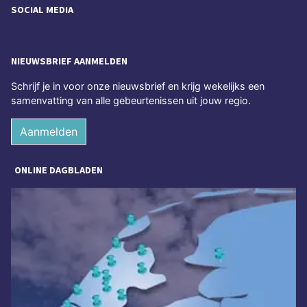
SOCIAL MEDIA
NIEUWSBRIEF AANMELDEN
Schrijf je in voor onze nieuwsbrief en krijg wekelijks een
samenvatting van alle gebeurtenissen uit jouw regio.
Aanmelden
ONLINE DAGBLADEN