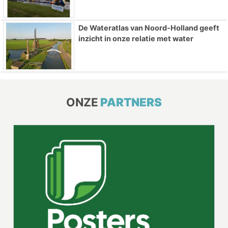
De Wateratlas van Noord-Holland geeft
inzicht in onze relatie met water
ONZE
PARTNERS