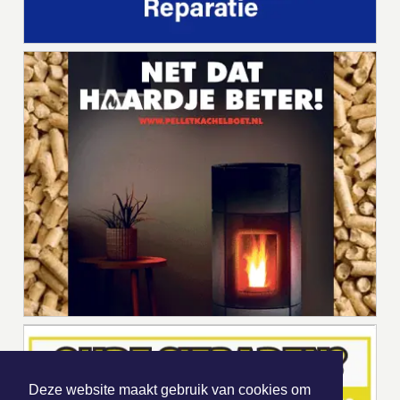
Deze website maakt gebruik van cookies om