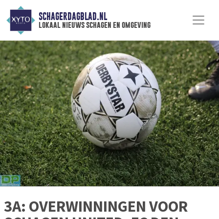
SCHAGERDAGBLAD.NL
lokaal nieuws schagen en omgeving
3A: OVERWINNINGEN VOOR