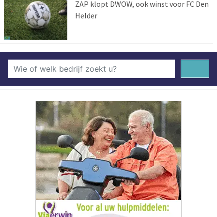
ZAP klopt DWOW, ook winst voor FC Den
Helder