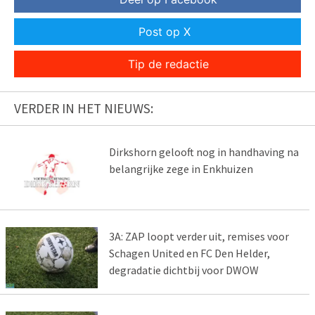
Post op X
Tip de redactie
VERDER IN HET NIEUWS:
Dirkshorn gelooft nog in handhaving na
belangrijke zege in Enkhuizen
3A: ZAP loopt verder uit, remises voor
Schagen United en FC Den Helder,
degradatie dichtbij voor DWOW