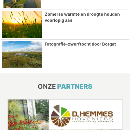
Zomerse warmte en droogte houden
voorlopig aan
Fotografie-zwerftocht door Botgat
ONZE
PARTNERS