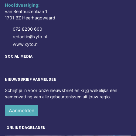
Hoofdvestiging:
van Benthuizenlaan 1
1701 BZ Heerhugowaard
072 8200 600
redactie@xyto.nl
www.xyto.nl
SOCIAL MEDIA
NIEUWSBRIEF AANMELDEN
Schrijf je in voor onze nieuwsbrief en krijg wekelijks een
samenvatting van alle gebeurtenissen uit jouw regio.
Aanmelden
ONLINE DAGBLADEN