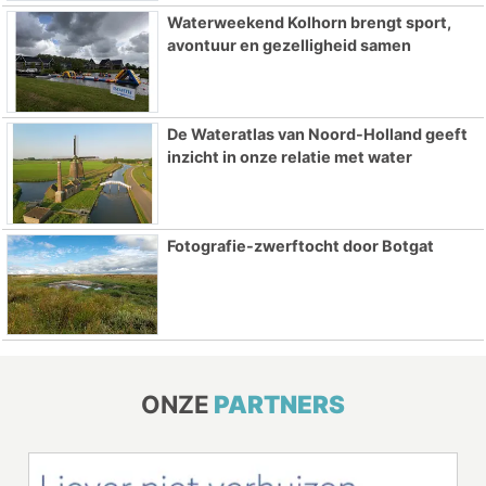
Waterweekend Kolhorn brengt sport,
avontuur en gezelligheid samen
De Wateratlas van Noord-Holland geeft
inzicht in onze relatie met water
Fotografie-zwerftocht door Botgat
ONZE
PARTNERS