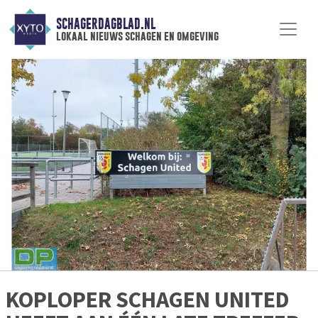
SCHAGERDAGBLAD.NL
lokaal nieuws schagen en omgeving
KOPLOPER SCHAGEN UNITED