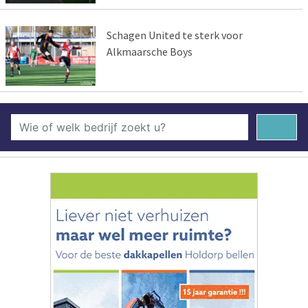
Schagen United te sterk voor
Alkmaarsche Boys