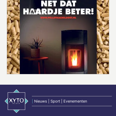
|
Nieuws | Sport | Evenementen