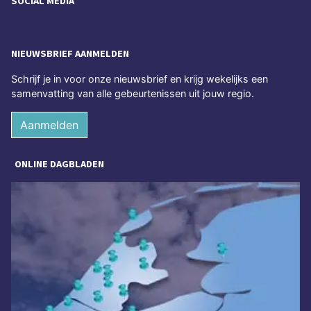
SOCIAL MEDIA
NIEUWSBRIEF AANMELDEN
Schrijf je in voor onze nieuwsbrief en krijg wekelijks een
samenvatting van alle gebeurtenissen uit jouw regio.
Aanmelden
ONLINE DAGBLADEN