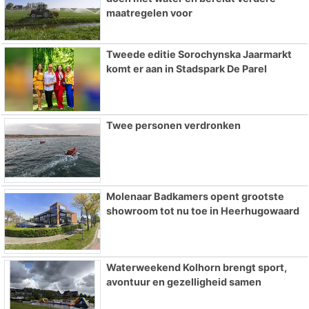
maatregelen voor
Tweede editie Sorochynska Jaarmarkt
komt er aan in Stadspark De Parel
Twee personen verdronken
Molenaar Badkamers opent grootste
showroom tot nu toe in Heerhugowaard
Waterweekend Kolhorn brengt sport,
avontuur en gezelligheid samen