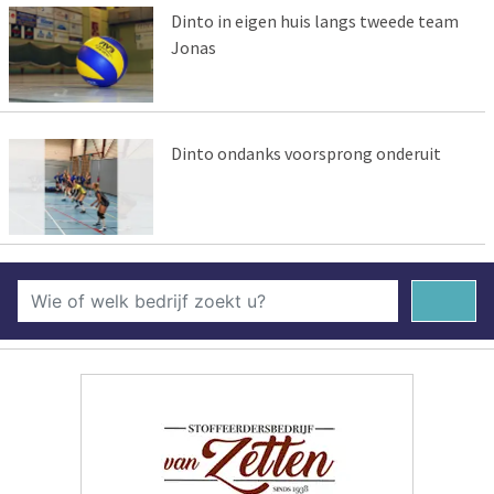
Dinto in eigen huis langs tweede team
Jonas
Dinto ondanks voorsprong onderuit