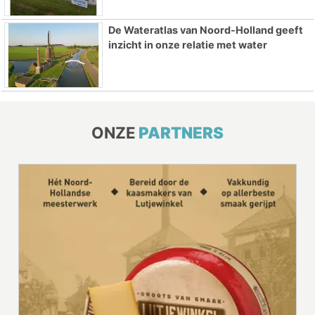
De Wateratlas van Noord-Holland geeft
inzicht in onze relatie met water
ONZE
PARTNERS