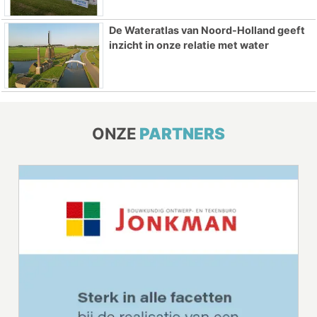
De Wateratlas van Noord-Holland geeft
inzicht in onze relatie met water
ONZE
PARTNERS