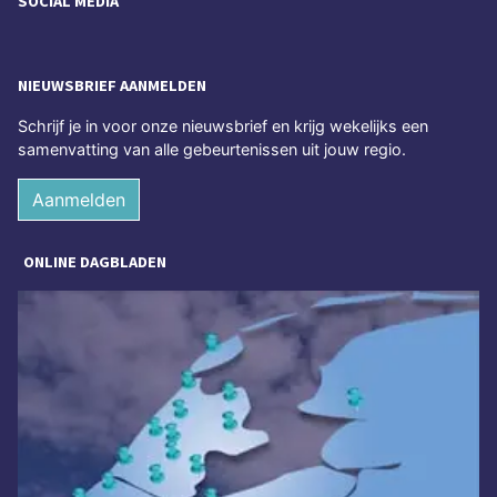
SOCIAL MEDIA
NIEUWSBRIEF AANMELDEN
Schrijf je in voor onze nieuwsbrief en krijg wekelijks een
samenvatting van alle gebeurtenissen uit jouw regio.
Aanmelden
ONLINE DAGBLADEN