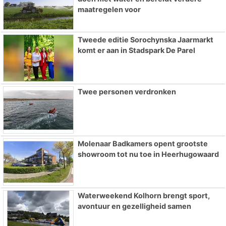
maatregelen voor
Tweede editie Sorochynska Jaarmarkt
komt er aan in Stadspark De Parel
Twee personen verdronken
Molenaar Badkamers opent grootste
showroom tot nu toe in Heerhugowaard
Waterweekend Kolhorn brengt sport,
avontuur en gezelligheid samen