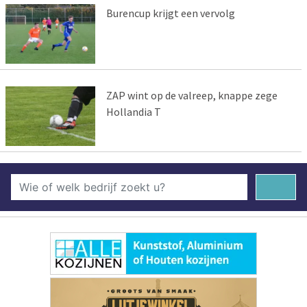
Burencup krijgt een vervolg
ZAP wint op de valreep, knappe zege
Hollandia T