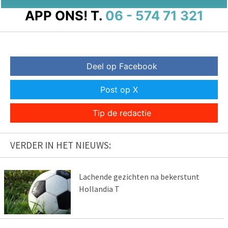
APP ONS!
T.
06 - 574 71 321
Deel op Facebook
Post op X
Tip de redactie
VERDER IN HET NIEUWS:
Lachende gezichten na bekerstunt
Hollandia T