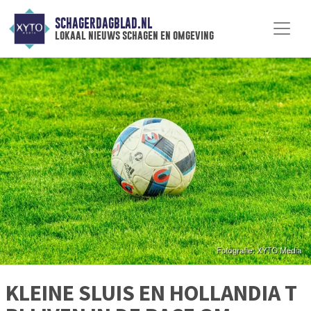
SCHAGERDAGBLAD.NL
lokaal nieuws schagen en omgeving
KLEINE SLUIS EN HOLLANDIA T