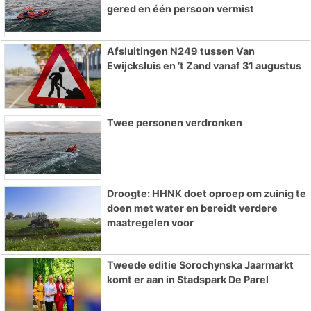
gered en één persoon vermist
Afsluitingen N249 tussen Van
Ewijcksluis en ’t Zand vanaf 31 augustus
Twee personen verdronken
Droogte: HHNK doet oproep om zuinig te
doen met water en bereidt verdere
maatregelen voor
Tweede editie Sorochynska Jaarmarkt
komt er aan in Stadspark De Parel