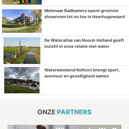
Molenaar Badkamers opent grootste
showroom tot nu toe in Heerhugowaard
De Wateratlas van Noord-Holland geeft
inzicht in onze relatie met water
Waterweekend Kolhorn brengt sport,
avontuur en gezelligheid samen
ONZE
PARTNERS