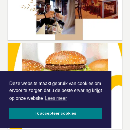
Deze website maakt gebruik van cookies om
ervoor te zorgen dat u de beste ervaring krijgt
op onze website
Lees meer
Ik accepteer cookies