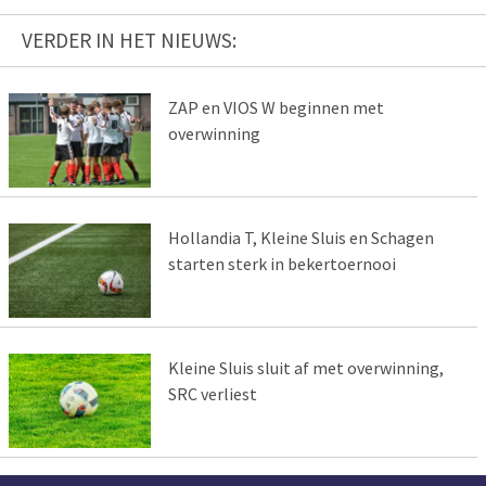
VERDER IN HET NIEUWS:
ZAP en VIOS W beginnen met
overwinning
Hollandia T, Kleine Sluis en Schagen
starten sterk in bekertoernooi
Kleine Sluis sluit af met overwinning,
SRC verliest