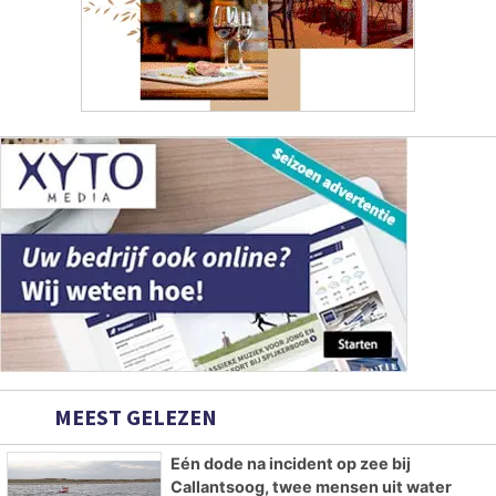
MEEST GELEZEN
Eén dode na incident op zee bij
Callantsoog, twee mensen uit water