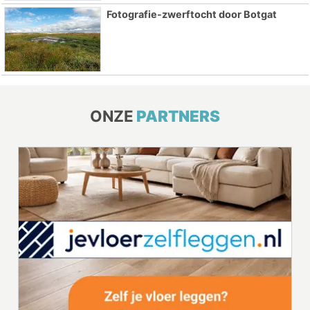
Fotografie-zwerftocht door Botgat
ONZE
PARTNERS