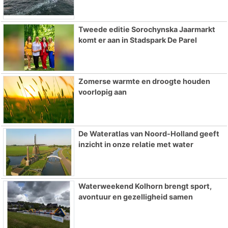
Tweede editie Sorochynska Jaarmarkt
komt er aan in Stadspark De Parel
Zomerse warmte en droogte houden
voorlopig aan
De Wateratlas van Noord-Holland geeft
inzicht in onze relatie met water
Waterweekend Kolhorn brengt sport,
avontuur en gezelligheid samen